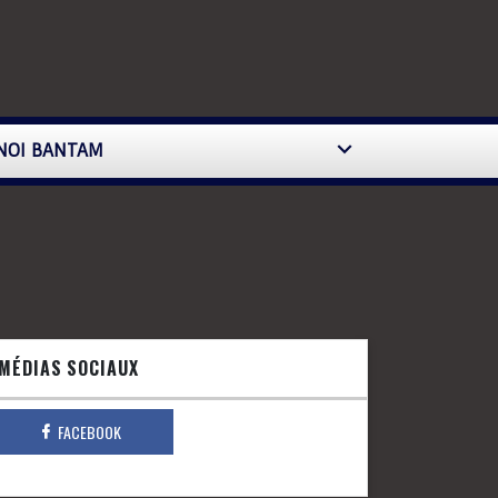
NOI BANTAM
MÉDIAS SOCIAUX
FACEBOOK